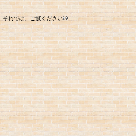
それでは、ご覧ください