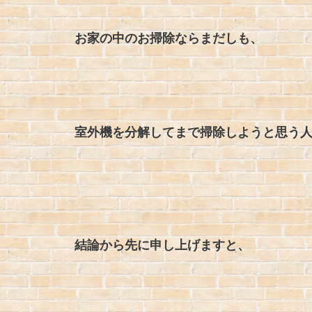
お家の中のお掃除ならまだしも、
室外機を分解してまで掃除しようと思う
結論から先に申し上げますと、