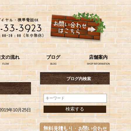
注文の流れ
ブログ
店舗案内
FLOW
BLOG
SHOP INFORMATION
ブログ内検索
2019年10月25日