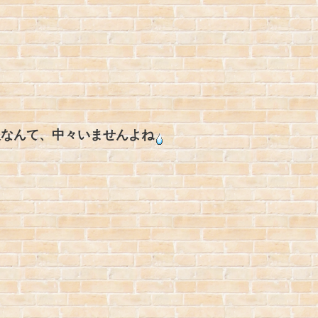
人なんて、中々いませんよね