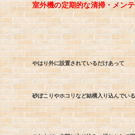
室外機の定期的な清掃・メン
やはり外に設置されているだけあって
砂ぼこりやホコリなど結構入り込んでい