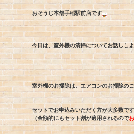
おそうじ本舗手稲駅前店です
今日は、室外機の清掃についてお話しし
室外機のお掃除は、エアコンのお掃除の
セットでお申込みいただく方が大多数で
（金額的にもセット割が適用されるので