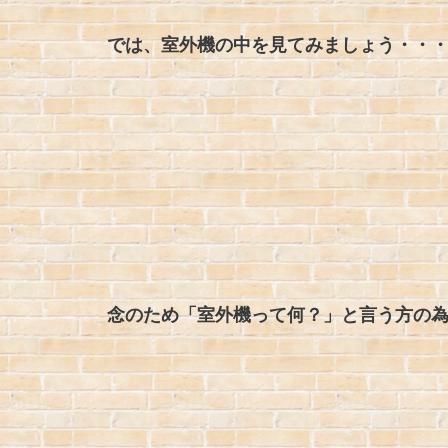
では、室外機の中を見てみましょう・・
念のため「室外機って何？」と言う方の