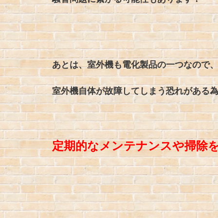
あとは、室外機も電化製品の一つなので
室外機自体が故障してしまう恐れがある
定期的なメンテナンスや掃除