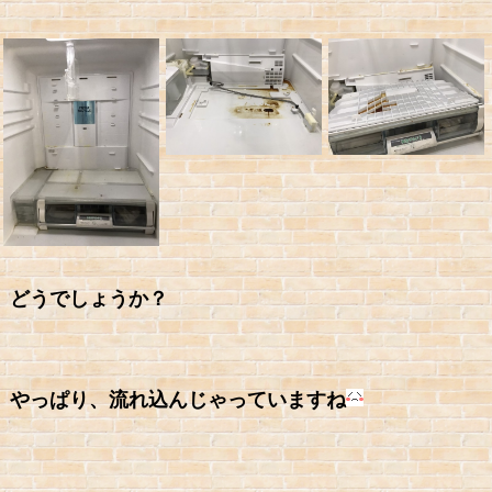
どうでしょうか？
やっぱり、流れ込んじゃっていますね