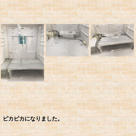
ピカピカになりました。