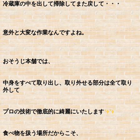
冷蔵庫の中を出して掃除してまた戻して・・・
意外と大変な作業なんですよね。
おそうじ本舗では、
中身をすべて取り出し、取り外せる部分は全て取り
外して
プロの技術で徹底的に綺麗にいたします
食べ物を扱う場所だからこそ、