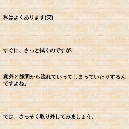
私はよくあります(笑)
すぐに、さっと拭くのですが、
意外と隙間から流れていってしまっていたりするん
ですよね。
では、さっそく取り外してみましょう。