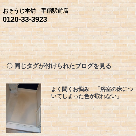
おそうじ本舗 手稲駅前店
0120-33-3923
同じタグが付けられたブログを見る
よく聞くお悩み 「浴室の床につ
いてしまった色が取れない」