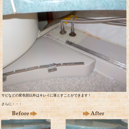
サビなどの変色部以外はキレイに落とすことができます！
さらに・・・