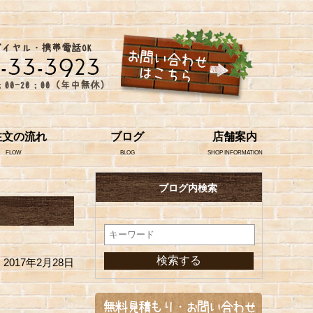
注文の流れ
ブログ
店舗案内
FLOW
BLOG
SHOP INFORMATION
ブログ内検索
2017年2月28日