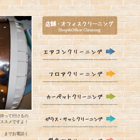
持って行けるの
ススメですよ！
 までお電話く