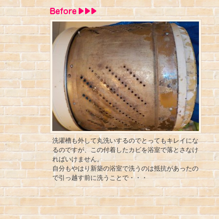
洗濯槽も外して丸洗いするのでとってもキレイにな
るのですが、この付着したカビを浴室で落とさなけ
ればいけません。
自分もやはり新築の浴室で洗うのは抵抗があったの
で引っ越す前に洗うことで・・・