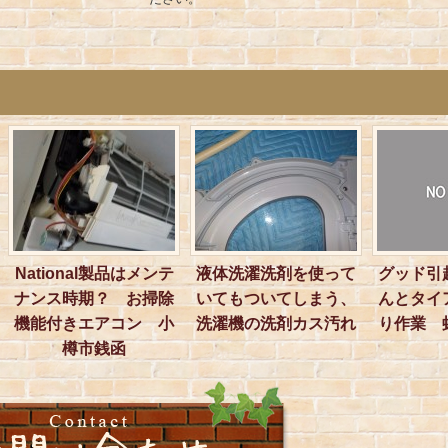
National製品はメンテ
液体洗濯洗剤を使って
グッド引
ナンス時期？ お掃除
いてもついてしまう、
んとタイ
機能付きエアコン 小
洗濯機の洗剤カス汚れ
り作業 
樽市銭函