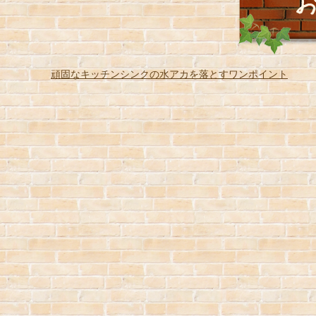
頑固なキッチンシンクの水アカを落とすワンポイント