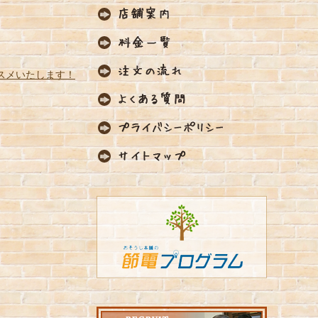
スメいたします！