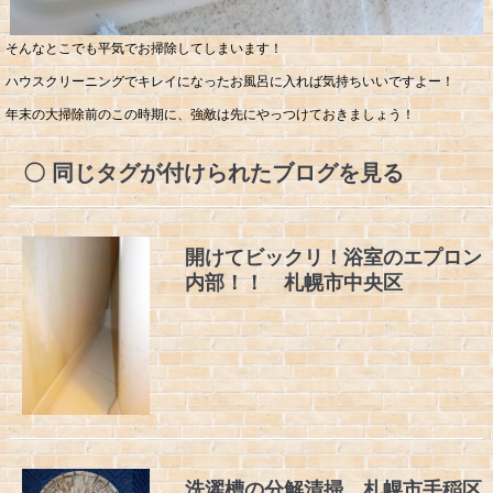
そんなとこでも平気でお掃除してしまいます！
ハウスクリーニングでキレイになったお風呂に入れば気持ちいいですよー！
年末の大掃除前のこの時期に、強敵は先にやっつけておきましょう！
同じタグが付けられたブログを見る
開けてビックリ！浴室のエプロン
内部！！ 札幌市中央区
洗濯槽の分解清掃 札幌市手稲区