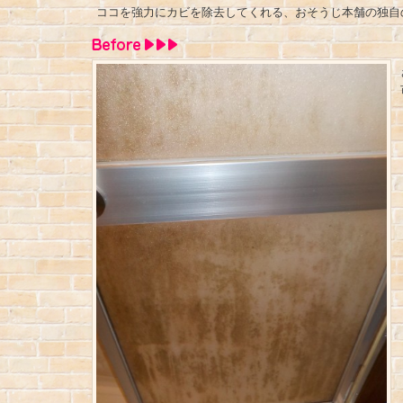
ココを強力にカビを除去してくれる、おそうじ本舗の独自