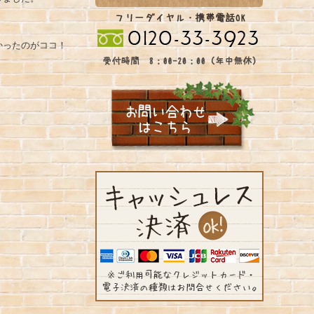
かったのがココ！