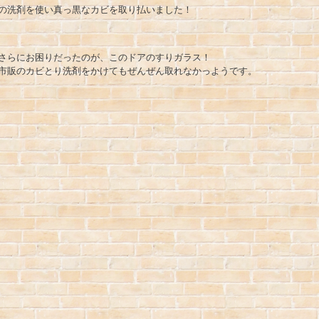
の洗剤を使い真っ黒なカビを取り払いました！
さらにお困りだったのが、このドアのすりガラス！
市販のカビとり洗剤をかけてもぜんぜん取れなかっようです。