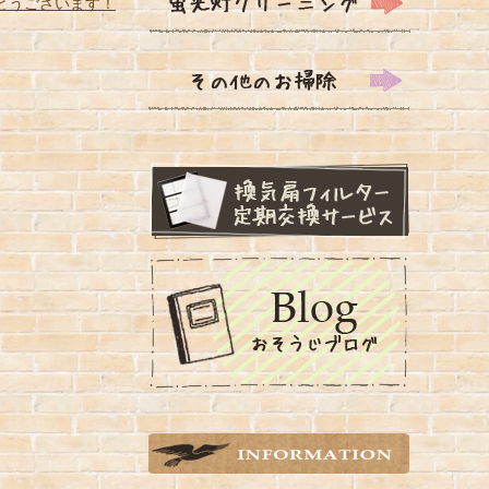
とうございます！