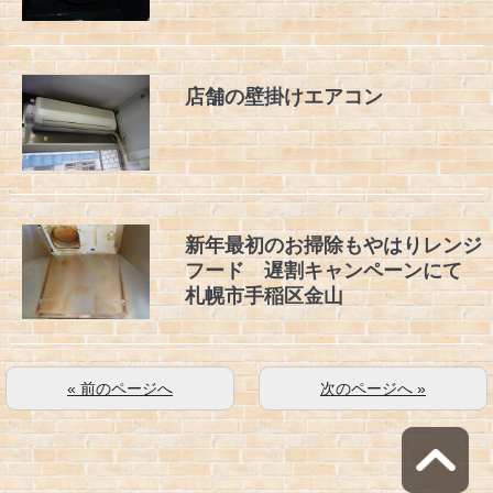
店舗の壁掛けエアコン
新年最初のお掃除もやはりレンジ
フード 遅割キャンペーンにて
札幌市手稲区金山
« 前のページへ
次のページへ »