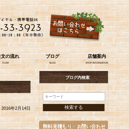
注文の流れ
ブログ
店舗案内
FLOW
BLOG
SHOP INFORMATION
ブログ内検索
2016年2月14日