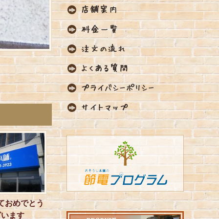
ておめでとう
ざいます