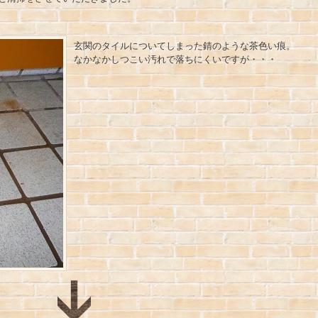
玄関のタイルについてしまった錆のような茶色い痕。
なかなかしつこい汚れで落ちにくいですが・・・