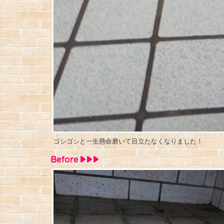
ゴシゴシと一生懸命磨いて目立たなくなりました！