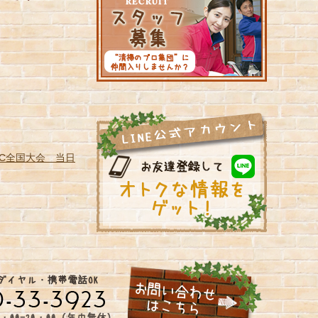
C全国大会 当日