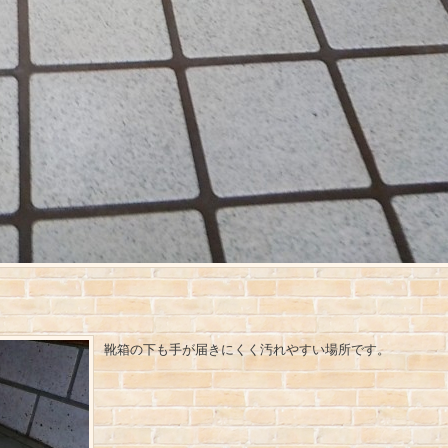
靴箱の下も手が届きにくく汚れやすい場所です。