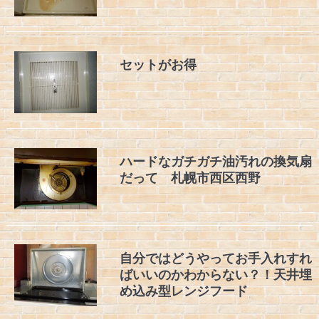
セットがお得
ハードなガチガチ油汚れの換気扇
だって 札幌市西区西野
自分ではどうやってお手入れすれ
ばいいのかわからない？！天井埋
め込み型レンジフード