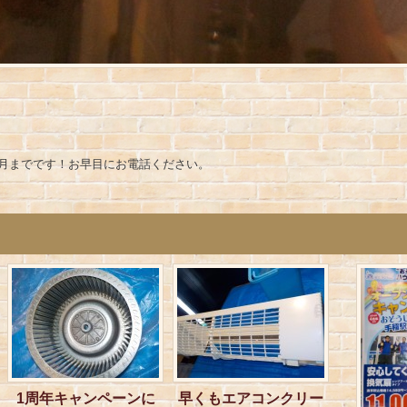
月までです！お早目にお電話ください。
1周年キャンペーンに
早くもエアコンクリー