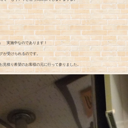
』 実施中なのであります！
ングが受けられるのです。
お見積り希望のお客様の元に行って参りました。