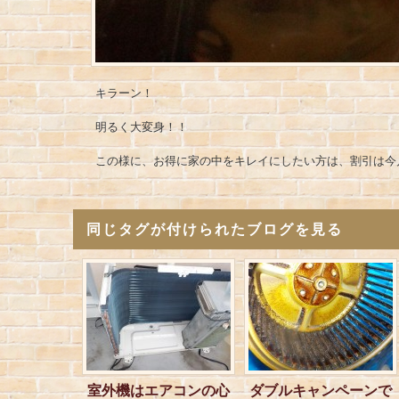
キラーン！
明るく大変身！！
この様に、お得に家の中をキレイにしたい方は、割引は今
同じタグが付けられたブログを見る
室外機はエアコンの心
ダブルキャンペーンで