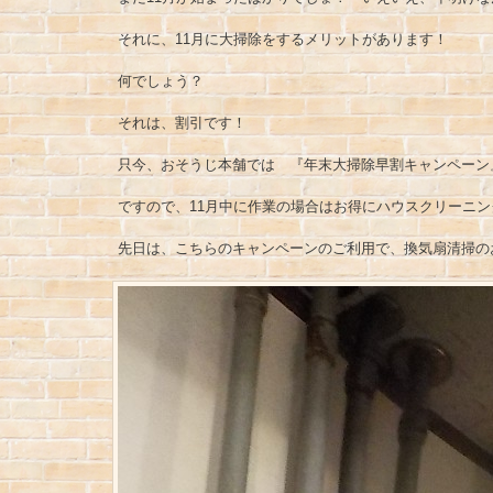
それに、11月に大掃除をするメリットがあります！
何でしょう？
それは、割引です！
只今、おそうじ本舗では 『年末大掃除早割キャンペーン
ですので、11月中に作業の場合はお得にハウスクリーニ
先日は、こちらのキャンペーンのご利用で、換気扇清掃の