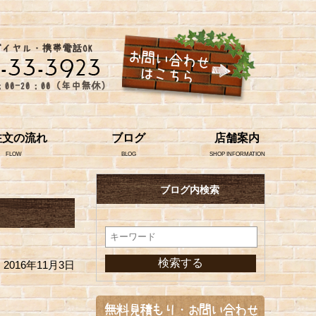
注文の流れ
ブログ
店舗案内
FLOW
BLOG
SHOP INFORMATION
ブログ内検索
2016年11月3日