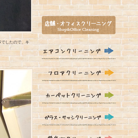
事でしたので、キ