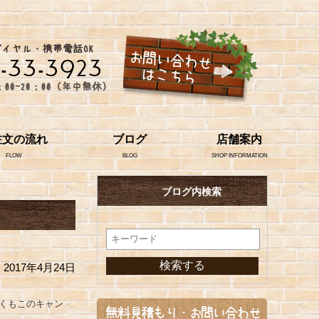
注文の流れ
ブログ
店舗案内
FLOW
BLOG
SHOP INFORMATION
ブログ内検索
2017年4月24日
くもこのキャン