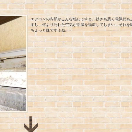
エアコンの内部がこんな感じですと、効きも悪く電気代も
すし、何より汚れた空気が部屋を循環してしまい、それを
ちょっと嫌ですよね。・