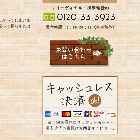
上がってしまいま
吸って暮らすのは