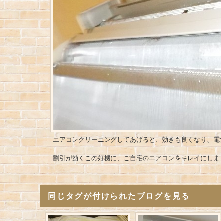
エアコンクリーニングしてあげると、効きも良くなり、電
割引が効くこの好機に、ご自宅のエアコンをキレイにしま
同じタグが付けられたブログを見る