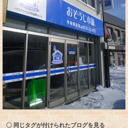
同じタグが付けられたブログを見る