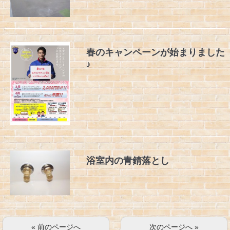
春のキャンペーンが始まりました
♪
浴室内の青錆落とし
« 前のページへ
次のページへ »